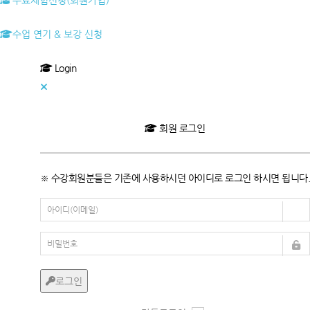
무료체험신청(회원가입)
수업 연기 & 보강 신청
Login
회원 로그인
※ 수강회원분들은 기존에 사용하시던 아이디로 로그인 하시면 됩니다.
로그인