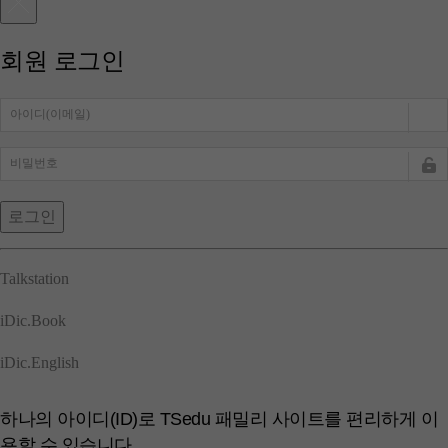
회원 로그인
로그인
Talkstation
iDic.
Book
iDic.
English
하나의 아이디(ID)로 TSedu 패밀리 사이트를 편리하게 이
용할 수 있습니다.