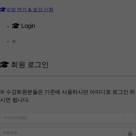
수업 연기 & 보강 신청
Login
회원 로그인
※ 수강회원분들은 기존에 사용하시던 아이디로 로그인 하
시면 됩니다.