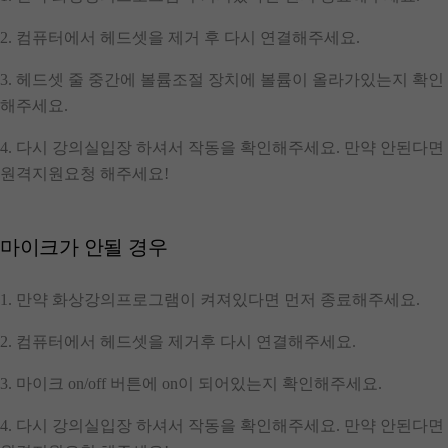
2. 컴퓨터에서 헤드셋을 제거 후 다시 연결해주세요.
3. 헤드셋 줄 중간에 볼륨조절 장치에 볼륨이 올라가있는지 확인
해주세요.
4. 다시 강의실입장 하셔서 작동을 확인해주세요. 만약 안된다면
원격지원요청 해주세요!
마이크가 안될 경우
1. 만약 화상강의프로그램이 켜져있다면 먼저 종료해주세요.
2. 컴퓨터에서 헤드셋을 제거후 다시 연결해주세요.
3. 마이크 on/off 버튼에 on이 되어있는지 확인해주세요.
4. 다시 강의실입장 하셔서 작동을 확인해주세요. 만약 안된다면