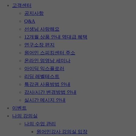
고객센터
공지사항
Q&A
선생님 사랑해요
12개월 상품 안내
역대급 혜택
연구소장 편지
원어민 스피킹센터 주소
온라인 엄영남 세미나
아이딕 익스플로러
리딩 레벨테스트
특강권 사용방법 안내
강사/시간 변경방법 안내
실시간 메시지 안내
이벤트
나의 강의실
나의 수업 관리
원어민강사 강의실 입장