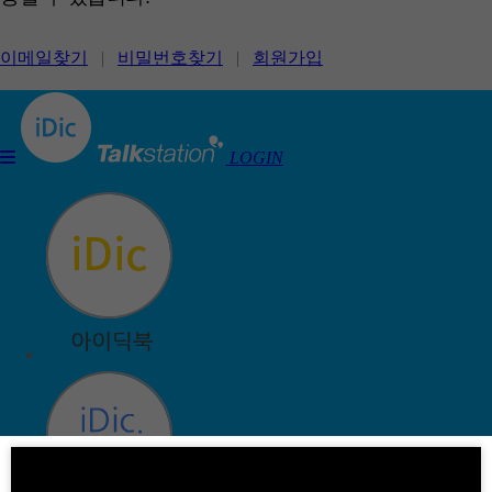
이메일찾기
|
비밀번호찾기
|
회원가입
LOGIN