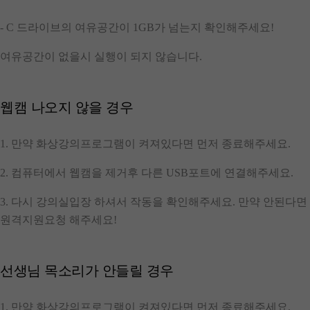
- C 드라이브의
여유공간이 1GB
가 넘는지 확인해주세요!
여유공간이 없을시 실행이 되지 않습니다.
웹캠 나오지 않을 경우
1. 만약 화상강의프로그램이 켜져있다면 먼저 종료해주세요.
2. 컴퓨터에서 웹캠을 제거후 다른 USB포트에 연결해주세요.
3. 다시 강의실입장 하셔서 작동을 확인해주세요. 만약 안된다면
원격지원요청 해주세요!
선생님 목소리가 안들릴 경우
1. 만약 화상강의프로그램이 켜져있다면 먼저 종료해주세요.