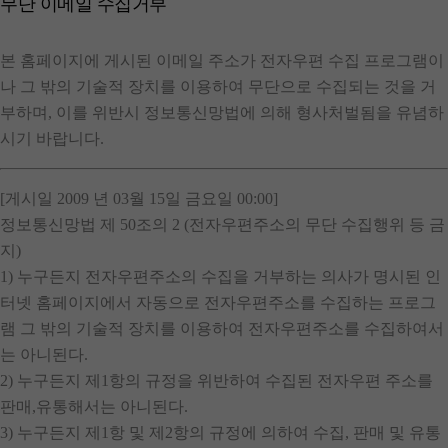
무단 이메일 수집거부
본 홈페이지에 게시된 이메일 주소가 전자우편 수집 프로그램이
나 그 밖의 기술적 장치를 이용하여 무단으로 수집되는 것을 거
부하며, 이를 위반시 정보통신망법에 의해 형사처벌됨을 유념하
시기 바랍니다.
[게시일 2009 년 03월 15일 금요일 00:00]
정보통신망법 제 50조의 2 (전자우편주소의 무단 수집행위 등 금
지)
1) 누구든지 전자우편주소의 수집을 거부하는 의사가 명시된 인
터넷 홈페이지에서 자동으로 전자우편주소를 수집하는 프로그
램 그 밖의 기술적 장치를 이용하여 전자우편주소를 수집하여서
는 아니된다.
2) 누구든지 제1항의 규정을 위반하여 수집된 전자우편 주소를
판매,유통해서는 아니된다.
3) 누구든지 제1항 및 제2항의 규정에 의하여 수집, 판매 및 유통