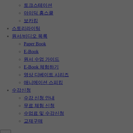
토크스테이션
아이딕 홈스쿨
보카킹
스토리라이팅
원서/비디오 목록
Paper Book
E-Book
원서 수업 가이드
E-Book 체험하기
영상 디베이트 시리즈
애니메이션 스피킹
수강신청
수강 신청 안내
무료 체험 신청
수업료 및 수강신청
교재구매