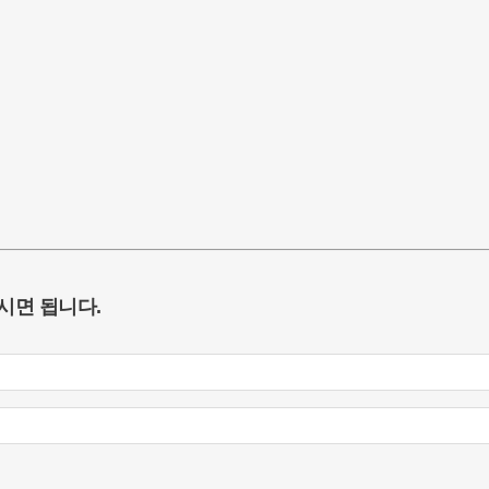
시면 됩니다.