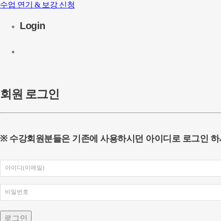
수업 연기 & 보강 신청
Login
회원 로그인
※ 수강회원분들은 기존에 사용하시던 아이디로 로그인 하
로그인